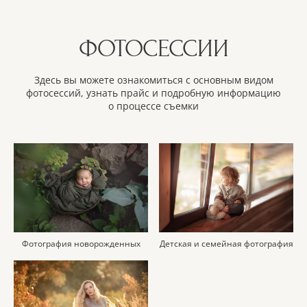
ФОТОСЕССИИ
Здесь вы можете ознакомиться с основным видом
фотосессий, узнать прайс и подробную информацию
о процессе съемки
Фотография новорожденных
Детская и семейная фотография