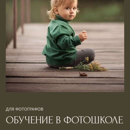
ДЛЯ ФОТОГРАФОВ
ОБУЧЕНИЕ В ФОТОШКОЛЕ