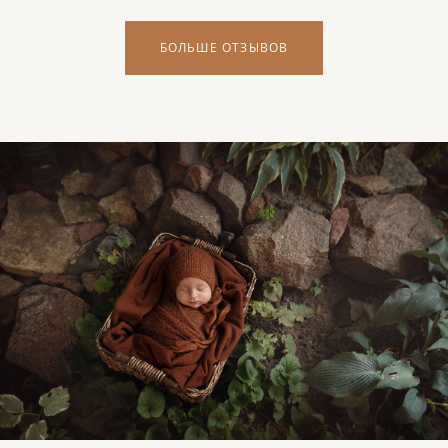
БОЛЬШЕ ОТЗЫВОВ