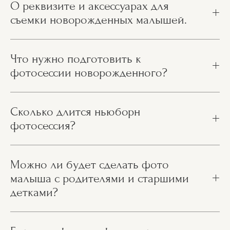
О реквизите и аксессуарах для
съемки новорожденных малышей.
Что нужно подготовить к
фотосессии новорожденного?
Сколько длится ньюборн
фотосессия?
Можно ли будет сделать фото
малыша с родителями и старшими
детками?