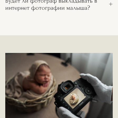
Будет ли фотограф выкладывать в
интернет фотографии малыша?