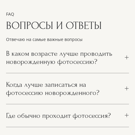
FAQ
ВОПРОСЫ И ОТВЕТЫ
Отвечаю на самые важные вопросы
В каком возрасте лучше проводить
новорожденную фотосессию?
Когда лучше записаться на
фотосессию новорожденного?
Где обычно проходит фотосессия?