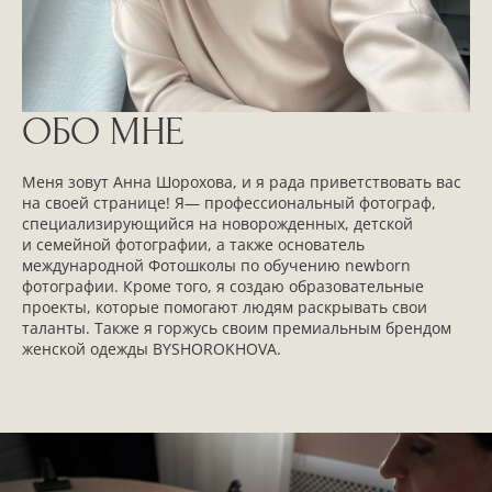
ОБО МНЕ
Меня зовут Анна Шорохова, и я рада приветствовать вас
на своей странице! Я— профессиональный фотограф,
специализирующийся на новорожденных, детской
и семейной фотографии, а также основатель
международной Фотошколы по обучению newborn
фотографии. Кроме того, я создаю образовательные
проекты, которые помогают людям раскрывать свои
таланты. Также я горжусь своим премиальным брендом
женской одежды BYSHOROKHOVA.