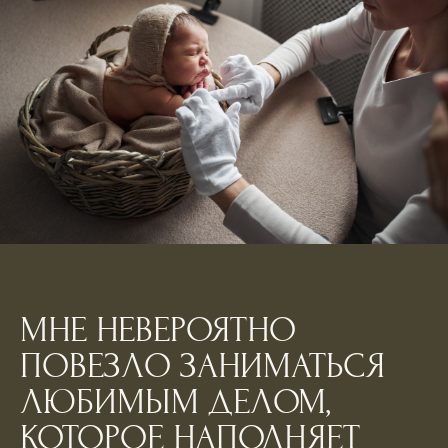
МНЕ НЕВЕРОЯТНО
ПОВЕЗЛО ЗАНИМАТЬСЯ
ЛЮБИМЫМ ДЕЛОМ,
КОТОРОЕ НАПОЛНЯЕТ