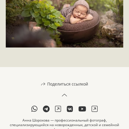
Поделиться ссылкой
Анна Шорохова — профессиональный фотограф,
специализирующийся на новорожденных, детской и семейной