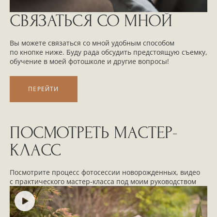
СВЯЗАТЬСЯ СО МНОЙ
Вы можете связаться со мной удобным способом
по кнопке ниже. Буду рада обсудить предстоящую съемку,
обучение в моей фотошколе и другие вопросы!
ПЕРЕЙТИ
ПОСМОТРЕТЬ МАСТЕР-
КЛАСС
Посмотрите процесс фотосессии новорожденных, видео
с практического мастер-класса под моим руководством