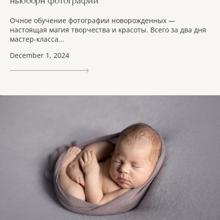
ньюборн фотографии
Очное обучение фотографии новорожденных —
настоящая магия творчества и красоты. Всего за два дня
мастер-класса...
December 1, 2024