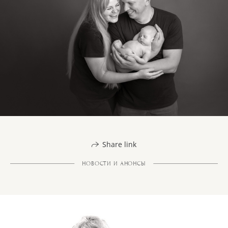
Share link
НОВОСТИ И АНОНСЫ