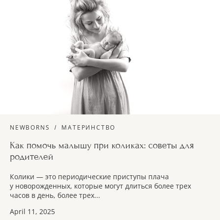
NEWBORNS
МАТЕРИНСТВО
Как помочь малышу при коликах: советы для
родителей
Колики — это периодические приступы плача
у новорожденных, которые могут длиться более трех
часов в день, более трех...
April 11, 2025