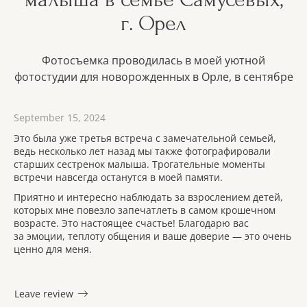
г. Орел
Фотосъемка проводилась в моей уютной
фотостудии для новорожденных в Орле, в сентябре
September 15, 2024
Это была уже третья встреча с замечательной семьей,
ведь несколько лет назад мы также фотографировали
старших сестренок малыша. Трогательные моменты
встречи навсегда останутся в моей памяти.
Приятно и интересно наблюдать за взрослением детей,
которых мне повезло запечатлеть в самом крошечном
возрасте. Это настоящее счастье! Благодарю вас
за эмоции, теплоту общения и ваше доверие — это очень
ценно для меня.
Leave review