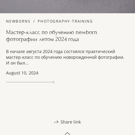
NEWBORNS
PHOTOGRAPHY-TRAINING
Мастер-класс по обучению newborn
фотографии летом 2024 года
В начале августа 2024 года состоялся практический
мастер-класс по обучению новорожденной фотографии.
И он был...
August 10, 2024
Share link